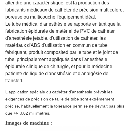
attendre une caractéristique, est la production des
fabricants médicaux de cathéter de précision multicolore,
poreuse ou multicouche l'équipement idéal.
Le tube médical d'anesthésie se rapporte en tant que la
fabrication épidurale de matériel de PVC de cathéter
d'anesthésie jetable, d'utilisation de cathéter, les
matériaux d'ABS d'utilisation en commun de tube
fabriquant, produit composited par le tube et le joint de
tube, principalement appliqués dans l'anesthésie
épidurale clinique de chirurgie, et pour la médecine
patiente de liquide d'anesthésie et d'analgésie de
transfert.
L'application spéciale du cathéter d'anesthésie prévoit les
exigences de précision de taille de tube sont extrêmement
précise, habituellement la tolérance permise ne devrait pas plus
que +/- 0,02 millimètres.
Images de machine :