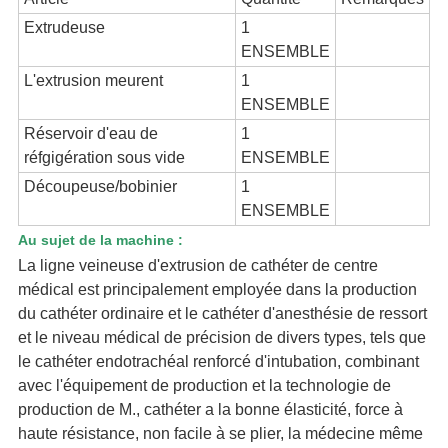
Extrudeuse
1
ENSEMBLE
L'extrusion meurent
1
ENSEMBLE
Réservoir d'eau de
1
réfgigération sous vide
ENSEMBLE
Découpeuse/bobinier
1
ENSEMBLE
Au sujet de la machine :
La ligne veineuse d'extrusion de cathéter de centre
médical est principalement employée dans la production
du cathéter ordinaire et le cathéter d'anesthésie de ressort
et le niveau médical de précision de divers types, tels que
le cathéter endotrachéal renforcé d'intubation, combinant
avec l'équipement de production et la technologie de
production de M., cathéter a la bonne élasticité, force à
haute résistance, non facile à se plier, la médecine même