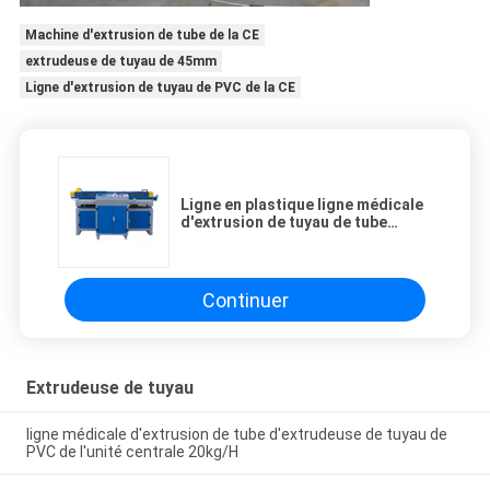
Machine d'extrusion de tube de la CE
extrudeuse de tuyau de 45mm
Ligne d'extrusion de tuyau de PVC de la CE
Ligne en plastique ligne médicale
d'extrusion de tuyau de tube
médical d'unité centrale de PVC
de TPU d'extrusion de tuyau
Continuer
Extrudeuse de tuyau
ligne médicale d'extrusion de tube d'extrudeuse de tuyau de
PVC de l'unité centrale 20kg/H