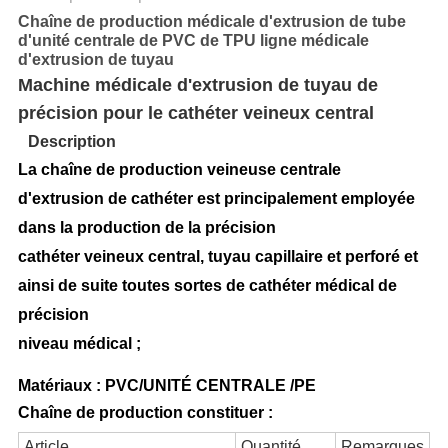
Chaîne de production médicale d'extrusion de tube
d'unité centrale de PVC de TPU ligne médicale
d'extrusion de tuyau
Machine médicale d'extrusion de tuyau de
précision pour le cathéter veineux central
Description
La chaîne de production veineuse centrale
d'extrusion de cathéter est principalement employée
dans la production de la précision
cathéter veineux central, tuyau capillaire et perforé et
ainsi de suite toutes sortes de cathéter médical de
précision
niveau médical ;
Matériaux : PVC/UNITÉ CENTRALE /PE
Chaîne de production constituer :
Article
Quantité
Remarques