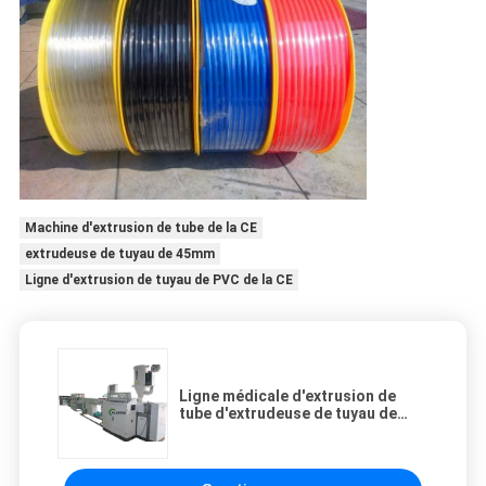
Machine d'extrusion de tube de la CE
extrudeuse de tuyau de 45mm
Ligne d'extrusion de tuyau de PVC de la CE
Ligne médicale d'extrusion de
tube d'extrudeuse de tuyau de
PVC de l'unité centrale 20kg/H