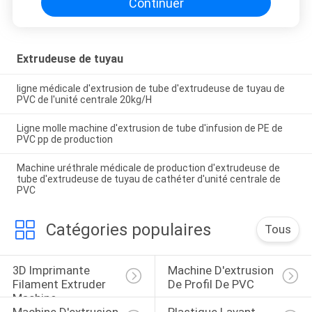
Continuer
Extrudeuse de tuyau
ligne médicale d'extrusion de tube d'extrudeuse de tuyau de
PVC de l'unité centrale 20kg/H
Ligne molle machine d'extrusion de tube d'infusion de PE de
PVC pp de production
Machine uréthrale médicale de production d'extrudeuse de
tube d'extrudeuse de tuyau de cathéter d'unité centrale de
PVC
Catégories populaires
Tous
3D Imprimante 
Machine D'extrusion 
Filament Extruder 
De Profil De PVC
Machine
Machine D'extrusion 
Plastique Lavant 