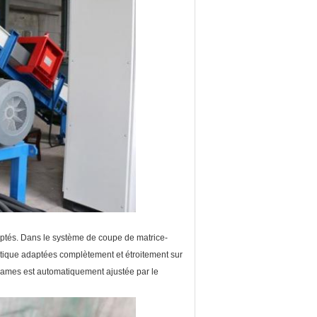
ptés. Dans le système de coupe de matrice-
tique adaptées complètement et étroitement sur
s lames est automatiquement ajustée par le