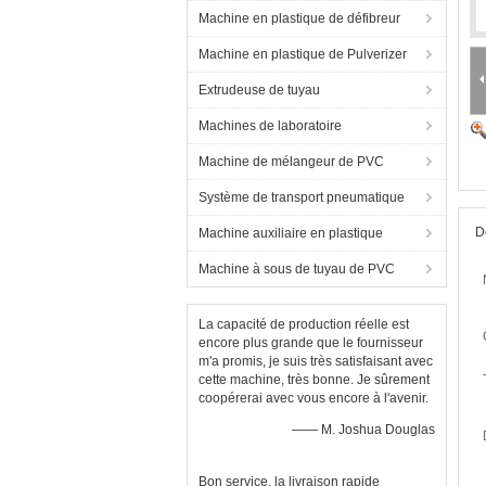
Machine en plastique de défibreur
Machine en plastique de Pulverizer
Extrudeuse de tuyau
Machines de laboratoire
Machine de mélangeur de PVC
Système de transport pneumatique
D
Machine auxiliaire en plastique
Machine à sous de tuyau de PVC
La capacité de production réelle est
encore plus grande que le fournisseur
m'a promis, je suis très satisfaisant avec
cette machine, très bonne. Je sûrement
coopérerai avec vous encore à l'avenir.
—— M. Joshua Douglas
Bon service, la livraison rapide