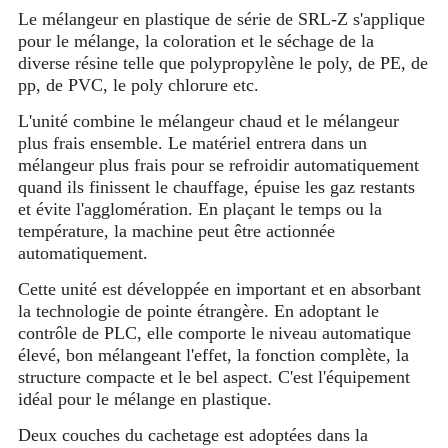
Le mélangeur en plastique de série de SRL-Z s'applique
pour le mélange, la coloration et le séchage de la
diverse résine telle que polypropylène le poly, de PE, de
pp, de PVC, le poly chlorure etc.
L'unité combine le mélangeur chaud et le mélangeur
plus frais ensemble. Le matériel entrera dans un
mélangeur plus frais pour se refroidir automatiquement
quand ils finissent le chauffage, épuise les gaz restants
et évite l'agglomération. En plaçant le temps ou la
température, la machine peut être actionnée
automatiquement.
Cette unité est développée en important et en absorbant
la technologie de pointe étrangère. En adoptant le
contrôle de PLC, elle comporte le niveau automatique
élevé, bon mélangeant l'effet, la fonction complète, la
structure compacte et le bel aspect. C'est l'équipement
idéal pour le mélange en plastique.
Deux couches du cachetage est adoptées dans la