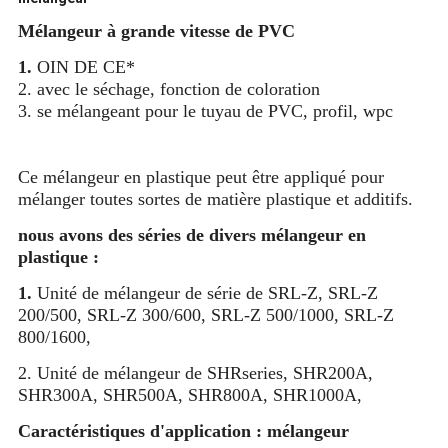
Mélangeur à grande vitesse de PVC
1.
OIN DE CE*
2. avec le séchage, fonction de coloration
3. se mélangeant pour le tuyau de PVC, profil, wpc
Ce mélangeur en plastique peut être appliqué pour
mélanger toutes sortes de matière plastique et additifs.
nous avons des séries de divers mélangeur en
plastique :
1.
Unité de mélangeur de série de SRL-Z, SRL-Z
200/500, SRL-Z 300/600, SRL-Z 500/1000, SRL-Z
800/1600,
2. Unité de mélangeur de SHRseries, SHR200A,
SHR300A, SHR500A, SHR800A, SHR1000A,
Caractéristiques d'application : mélangeur