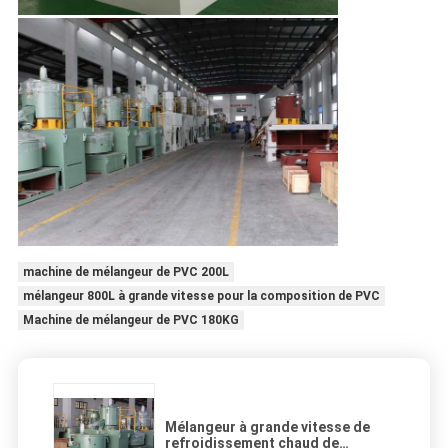
machine de mélangeur de PVC 200L
mélangeur 800L à grande vitesse pour la composition de PVC
Machine de mélangeur de PVC 180KG
Mélangeur à grande vitesse de
refroidissement chaud de