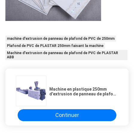
machine d'extrusion de panneau de plafond de PVC de 250mm
Plafond de PVC de PLASTAR 250mm faisant la machine
Machine d'extrusion de panneau de plafond de PVC de PLASTAR
ABB
Machine en plastique 250mm
d'extrusion de panneau de plafond
de PVC
Continuer