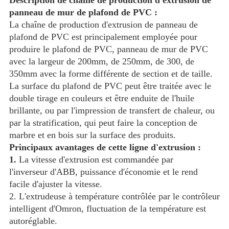
Description de chaîne de production d'extrusion de
panneau de mur de plafond de PVC :
La chaîne de production d'extrusion de panneau de
plafond de PVC est principalement employée pour
produire le plafond de PVC, panneau de mur de PVC
avec la largeur de 200mm, de 250mm, de 300, de
350mm avec la forme différente de section et de taille.
La surface du plafond de PVC peut être traitée avec le
double tirage en couleurs et être enduite de l'huile
brillante, ou par l'impression de transfert de chaleur, ou
par la stratification, qui peut faire la conception de
marbre et en bois sur la surface des produits.
Principaux avantages de cette ligne d'extrusion :
1.
La vitesse d'extrusion est commandée par
l'inverseur d'ABB, puissance d'économie et le rend
facile d'ajuster la vitesse.
2. L'extrudeuse à température contrôlée par le contrôleur
intelligent d'Omron, fluctuation de la température est
autoréglable.