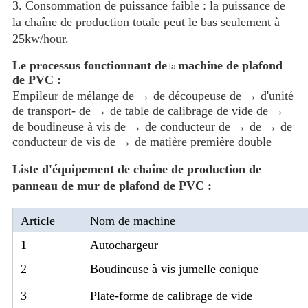
3. Consommation de puissance faible : la puissance de
la chaîne de production totale peut le bas seulement à
25kw/hour.
Le processus fonctionnant de
machine de plafond
la
de PVC :
Empileur de mélange de → de découpeuse de →
d'
unité
de transport- de → de table de calibrage de vide de →
de boudineuse à vis de → de conducteur de → de
→
de
conducteur de vis de → de matière première double
Liste d'équipement de chaîne de production de
panneau de mur de plafond de PVC :
Article
Nom de machine
1
Autochargeur
2
Boudineuse à vis jumelle conique
3
Plate-forme de calibrage de vide