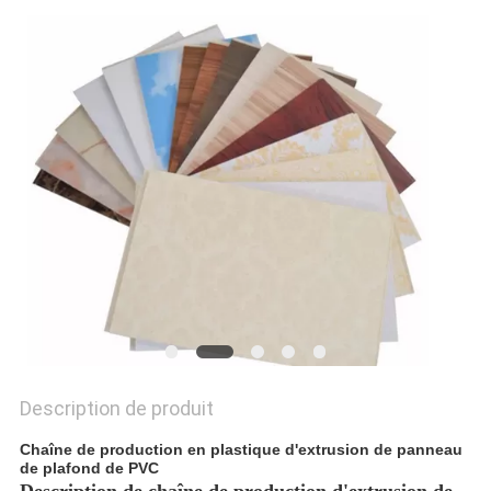
DU
SITE
PRIVACY
POLICY
Description de produit
Chaîne de production en plastique d'extrusion de panneau
de plafond de PVC