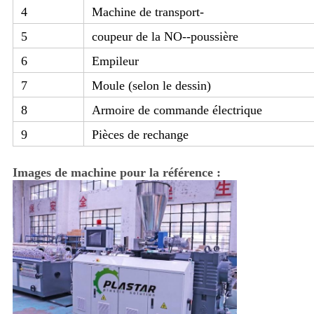
4
Machine de transport-
5
coupeur de la NO--poussière
6
Empileur
7
Moule (selon le dessin)
8
Armoire de commande électrique
9
Pièces de rechange
Images de machine pour la référence :